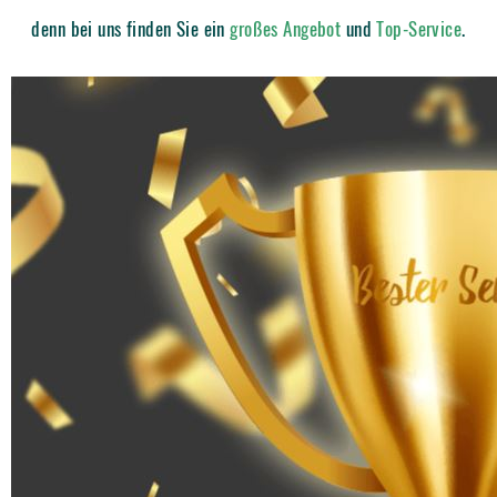
denn bei uns finden Sie ein
großes Angebot
und
Top-Service
.