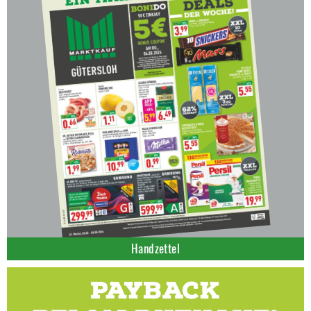
Handzettel