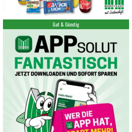
Gut & Günstig