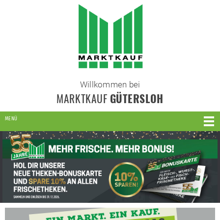
Willkommen bei
MARKTKAUF
GÜTERSLOH
MENÜ