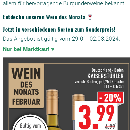
allem für hervorragende Burgunderweine bekannt.
Entdecke unseren Wein des Monats
Jetzt in verschiedenen Sorten zum Sonderpreis!
Das Angebot ist gültig vom 29.01.-02.03.2024.
Nur bei Marktkauf ♥