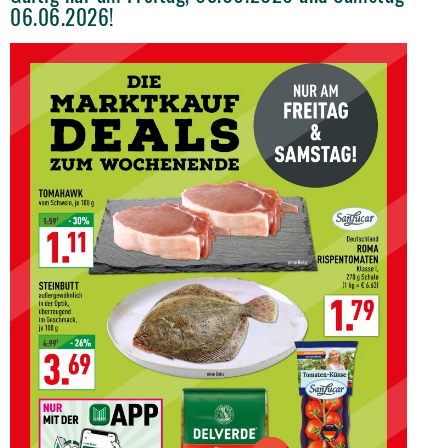
06.06.2026!