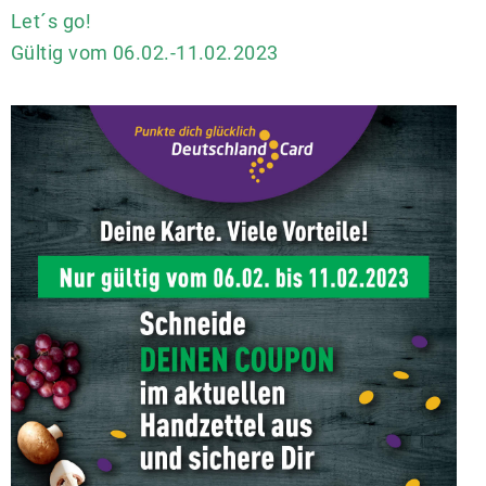
Let´s go!
Gültig vom 06.02.-11.02.2023