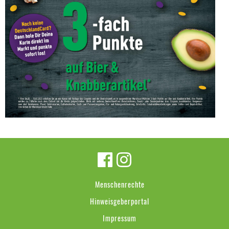
Menschenrechte
Hinweisgeberportal
Impressum