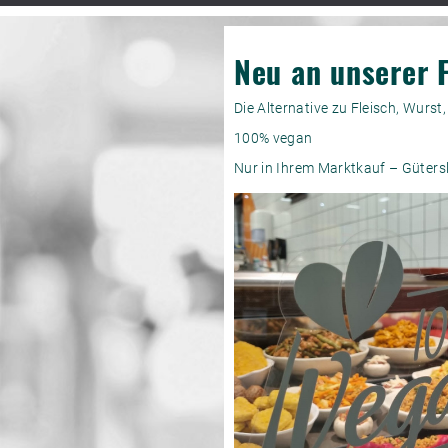
Neu an unserer 
Die Alternative zu Fleisch, Wurst
100% vegan
Nur in Ihrem Marktkauf – Gütersl