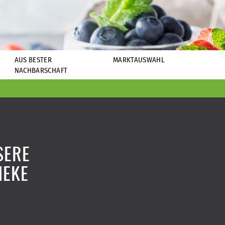
AUS BESTER
MARKTAUSWAHL
NACHBARSCHAFT
SERE
HEKE