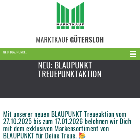
MARKTKAUF
GÜTERSLOH
NEU: BLAUPUNKT…
NEU: BLAUPUNKT
TREUEPUNKTAKTION
Mit unserer neuen BLAUPUNKT Treueaktion vom
27.10.2025 bis zum 17.01.2026 belohnen wir Dich
mit dem exklusiven Markensortiment von
BLAUPUNKT für Deine Treue.