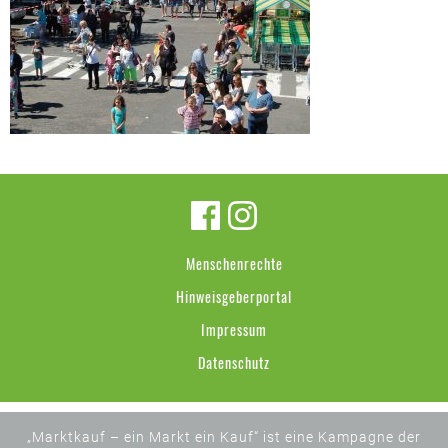
Menschenrechte
Hinweisgeberportal
Impressum
Datenschutz
„Marktkauf – ein Markt ein Kauf“ ist eine Kampagne der