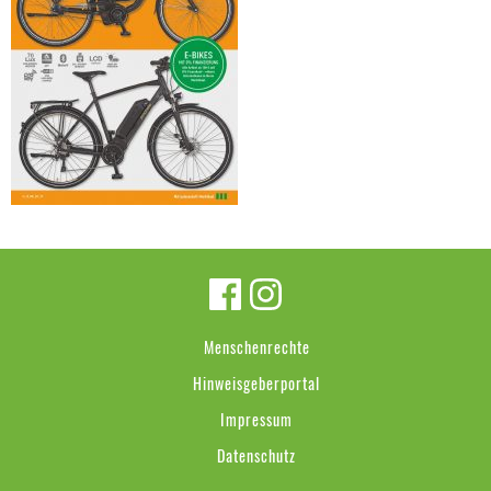
Menschenrechte
Hinweisgeberportal
Impressum
Datenschutz