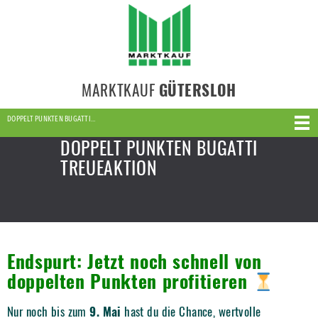
MARKTKAUF
GÜTERSLOH
DOPPELT PUNKTEN BUGATTI…
DOPPELT PUNKTEN BUGATTI
TREUEAKTION
Endspurt: Jetzt noch schnell von
doppelten Punkten profitieren
Nur noch bis zum
9. Mai
hast du die Chance, wertvolle