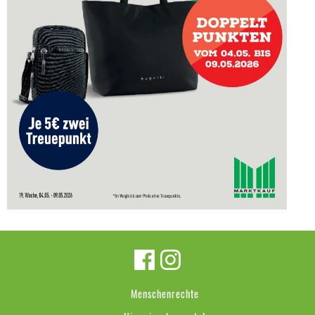
Menschenrechte