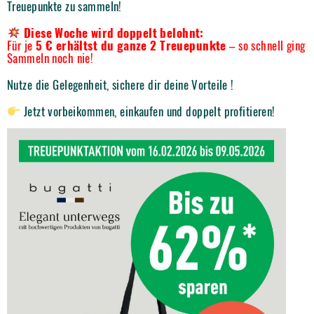
Treuepunkte zu sammeln!
Diese Woche wird doppelt belohnt:
Für je
5 € erhältst du ganze 2 Treuepunkte
– so schnell ging
Sammeln noch nie!
Nutze die Gelegenheit, sichere dir deine Vorteile !
Jetzt vorbeikommen, einkaufen und doppelt profitieren!