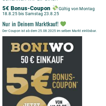
5€ Bonus-Coupon
Gültig von Montag
18.8.25 bis Samstag 23.8.25
Nur in Deinem Marktkauf!
Der Coupon ist ab dem 25.08.2025 im selben Markt einlösbar.