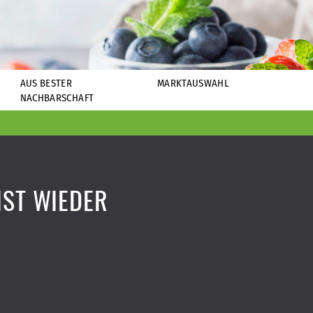
AUS BESTER
MARKTAUSWAHL
NACHBARSCHAFT
IST WIEDER