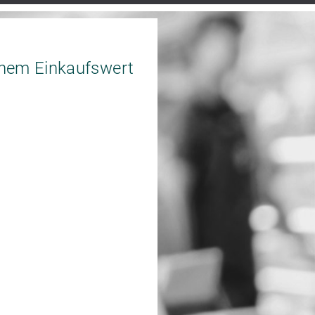
nem Einkaufswert