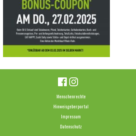
Menschenrechte
Hinweisgeberportal
Impressum
Datenschutz