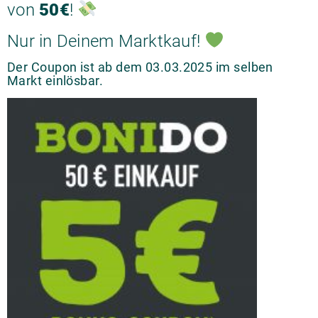
von
50€
!
Nur in Deinem Marktkauf!
Der Coupon ist ab dem 03.03.2025 im selben
Markt einlösbar.