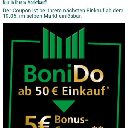
Nur in Ihrem Marktkauf!
Der Coupon ist bei Ihrem nächsten Einkauf ab dem
19.06. im selben Markt einlösbar.