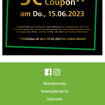
Menschenrechte
Hinweisgeberportal
Impressum