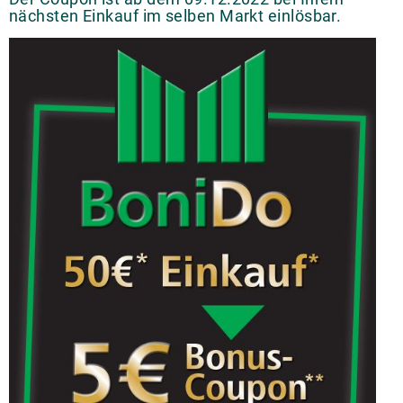
nächsten Einkauf im selben Markt einlösbar.