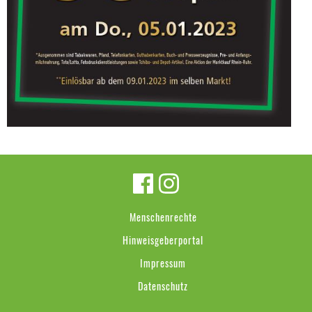
Menschenrechte
Hinweisgeberportal
Impressum
Datenschutz