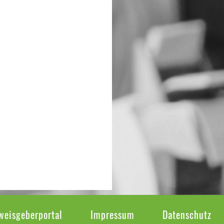
weisgeberportal
Impressum
Datenschutz