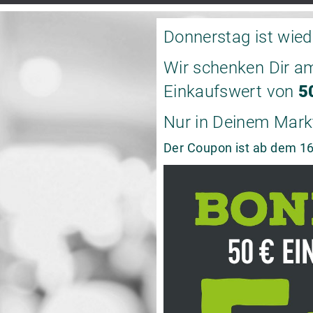
Donnerstag ist wie
Wir schenken Dir a
Einkaufswert von
5
Nur in Deinem Mark
Der Coupon ist ab dem 16