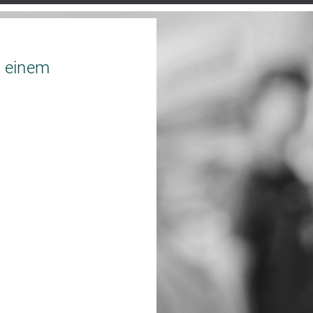
 einem