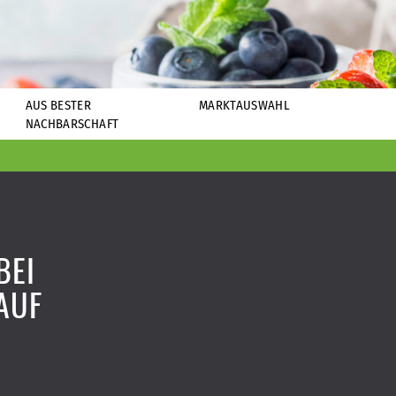
AUS BESTER
MARKTAUSWAHL
NACHBARSCHAFT
BEI
AUF