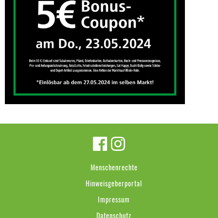
Menschenrechte
Hinweisgeberportal
Impressum
Datenschutz