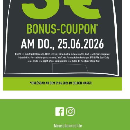
Menschenrechte