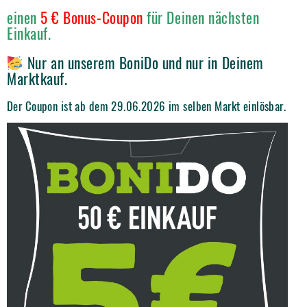
einen
5 € Bonus-Coupon
für Deinen nächsten
Einkauf.
Nur an unserem BoniDo und nur in Deinem
Marktkauf.
Der Coupon ist ab dem 29.06.2026 im selben Markt einlösbar.