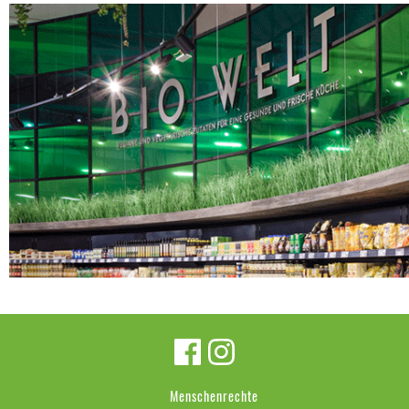
Menschenrechte