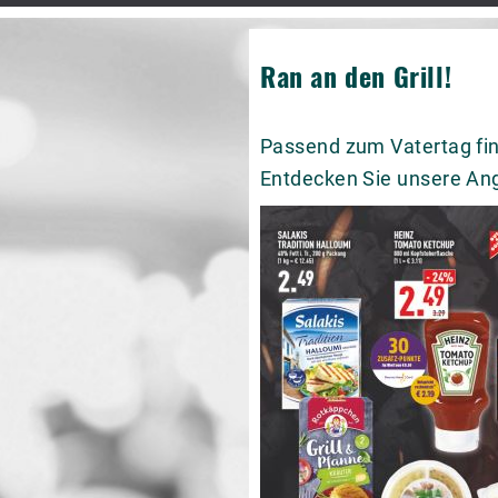
Ran an den Grill!
Passend zum Vatertag finde
Entdecken Sie unsere An