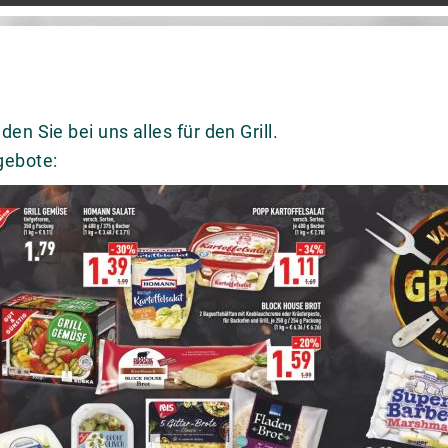
n Sie bei uns alles für den Grill.
gebote: