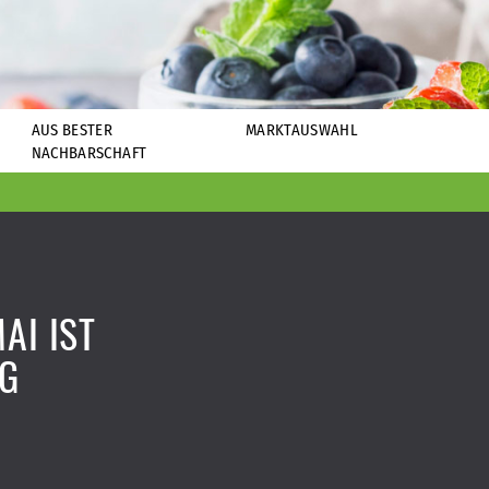
AUS BESTER
MARKTAUSWAHL
NACHBARSCHAFT
AI IST
AG