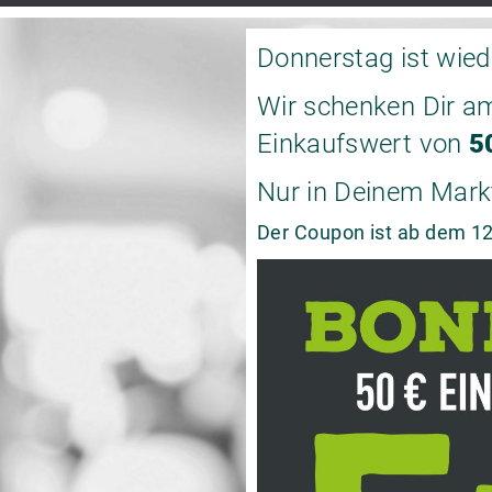
Donnerstag ist wie
Wir schenken Dir a
Einkaufswert von
5
Nur in Deinem Mark
Der Coupon ist ab dem 12