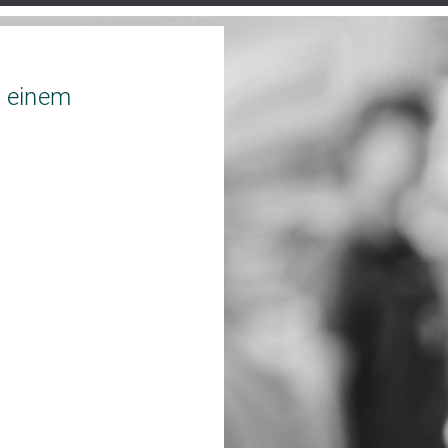
 einem