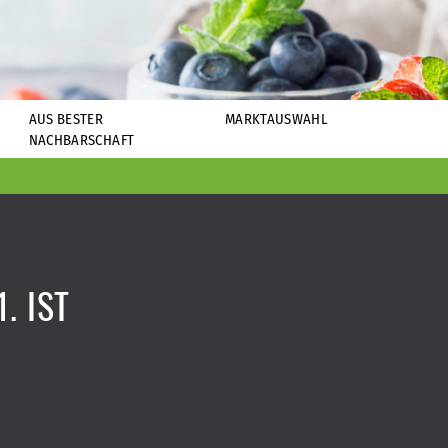
AUS BESTER
MARKTAUSWAHL
NACHBARSCHAFT
. IST