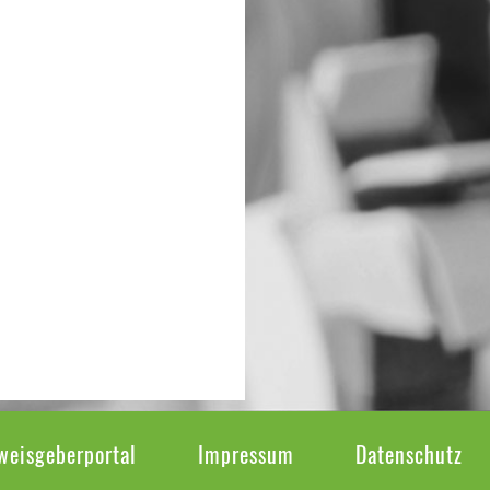
weisgeberportal
Impressum
Datenschutz