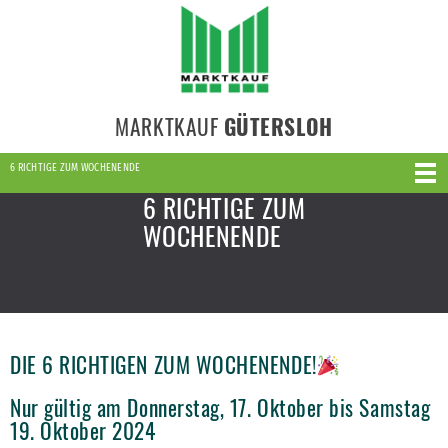
MARKTKAUF
GÜTERSLOH
6 RICHTIGE ZUM WOCHENENDE
6 RICHTIGE ZUM
WOCHENENDE
DIE 6 RICHTIGEN ZUM WOCHENENDE!
Nur gültig am Donnerstag, 17. Oktober bis Samstag
19. Oktober 2024