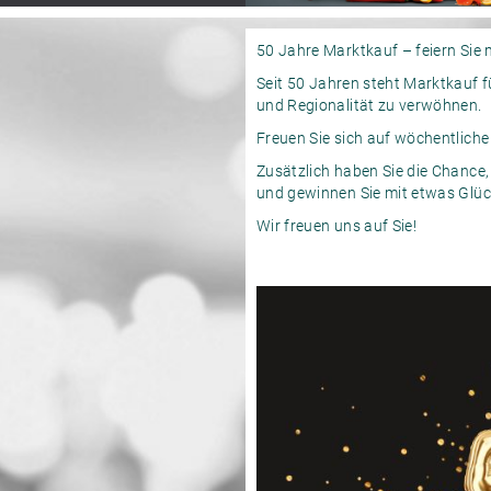
50 Jahre Marktkauf – feiern Sie m
Seit 50 Jahren steht Marktkauf für
und Regionalität zu verwöhnen.
Freuen Sie sich auf wöchentliche
Zusätzlich haben Sie die Chanc
und gewinnen Sie mit etwas Glück
Wir freuen uns auf Sie!