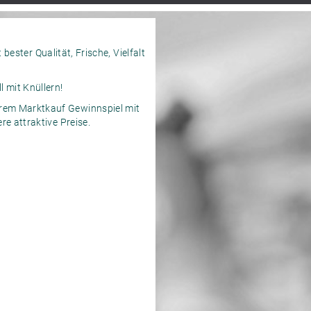
bester Qualität, Frische, Vielfalt
 mit Knüllern!
rem Marktkauf Gewinnspiel mit
e attraktive Preise.