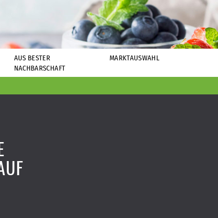
AUS BESTER
MARKTAUSWAHL
NACHBARSCHAFT
E
AUF