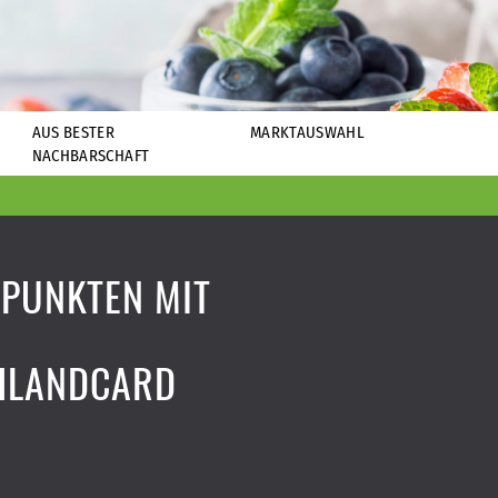
AUS BESTER
MARKTAUSWAHL
NACHBARSCHAFT
 PUNKTEN MIT
HLANDCARD