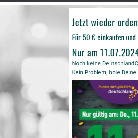
Jetzt wieder orde
Für 50 € einkaufen und 
Nur am 11.07.2024
Noch keine Deutschland
Kein Problem, hole Deine 