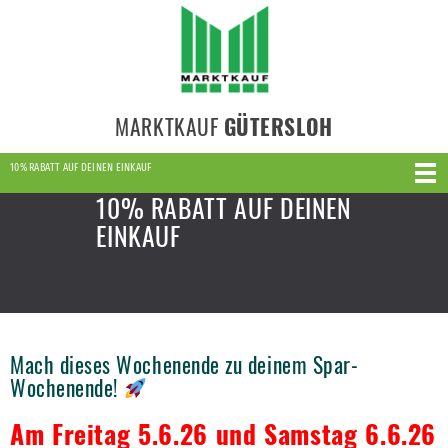
MARKTKAUF
GÜTERSLOH
10% RABATT AUF DEINEN EINKAUF
10% RABATT AUF DEINEN
EINKAUF
Mach dieses Wochenende zu deinem Spar-
Wochenende!
Am Freitag 5.6.26 und Samstag 6.6.26