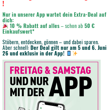
!
Nur in unserer App wartet dein Extra-Deal auf
dich:
10 % Rabatt auf alles
– schon ab
50 €
Einkaufswert*
Stöbern, entdecken, gönnen – und dabei sparen.
Aber schnell:
Der Deal gilt nur am 5 und 6. Juni
26 und exklusiv in der App!