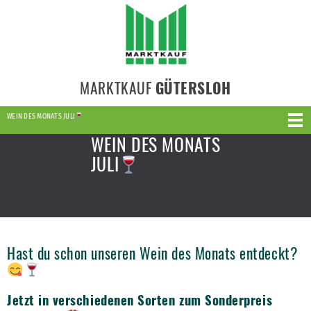
MARKTKAUF
GÜTERSLOH
WEIN DES MONATS JULI
WEIN DES MONATS
JULI
Hast du schon unseren Wein des Monats entdeckt?
Jetzt in verschiedenen Sorten zum Sonderpreis