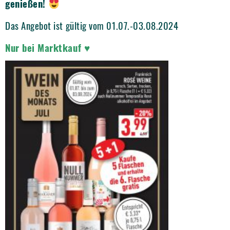
genießen!
Das Angebot ist gültig vom 01.07.-03.08.2024
Nur bei Marktkauf ♥