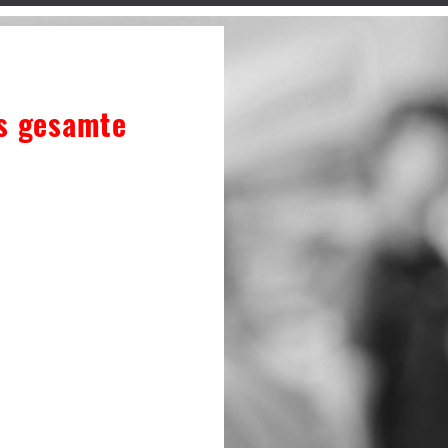
as gesamte