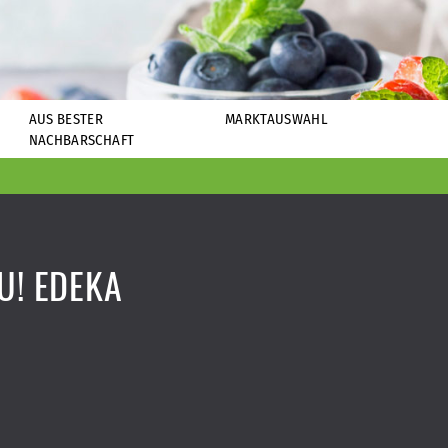
AUS BESTER
MARKTAUSWAHL
NACHBARSCHAFT
U! EDEKA